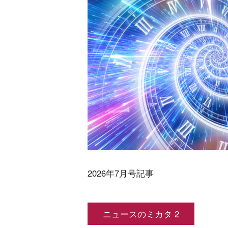
2026年7月号記事
ニュースのミカタ 2