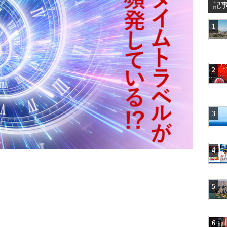
記
1
2
3
4
5
6