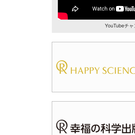
YouTube