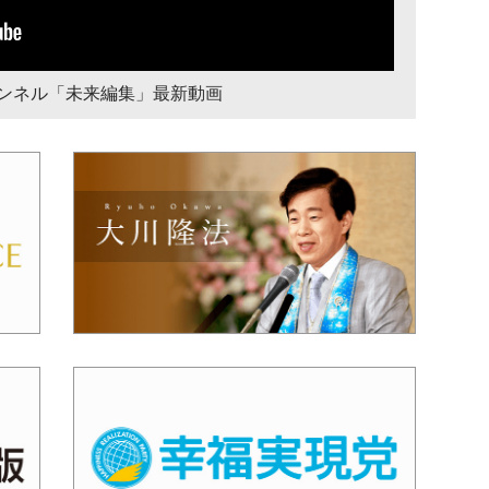
チャンネル「未来編集」最新動画