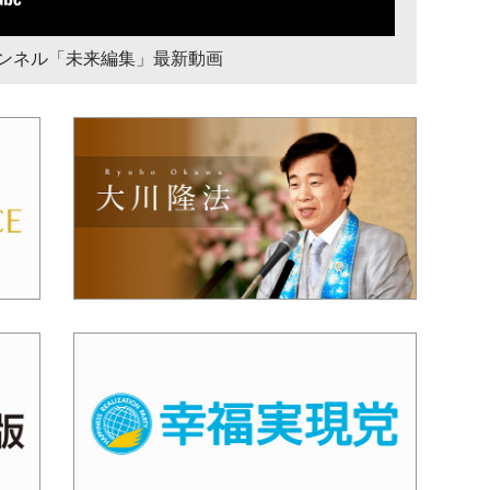
チャンネル「未来編集」最新動画