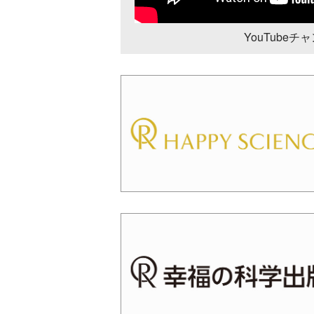
YouTube