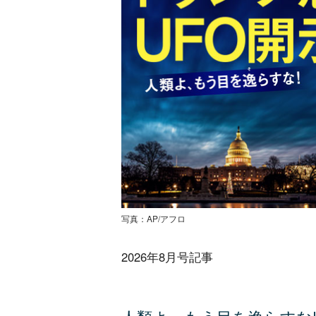
写真：AP/アフロ
2026年8月号記事