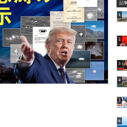
記
1
2
3
4
5
6