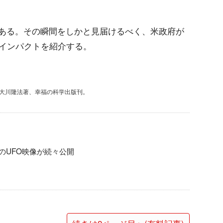
ある。その瞬間をしかと見届けるべく、米政府が
とインパクトを紹介する。
て大川隆法著、幸福の科学出版刊。
のUFO映像が続々公開