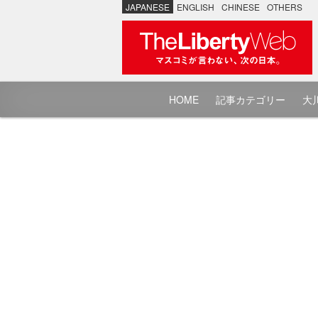
JAPANESE
ENGLISH
CHINESE
OTHERS
HOME
記事カテゴリー
大川