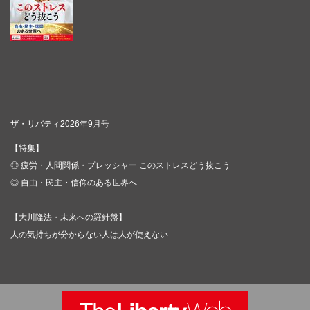
ザ・リバティ2026年9月号
【特集】
◎ 疲労・人間関係・プレッシャー このストレスどう抜こう
◎ 自由・民主・信仰のある世界へ
【大川隆法・未来への羅針盤】
人の気持ちが分からない人は人が使えない