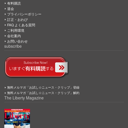
有料購読
退会
プライバシーポリシー
訂正・おわび
FAQ よくある質問
ご利用環境
会社案内
お問い合わせ
subscribe
無料メルマガ「お試し☆ニュース・クリップ」登録
無料メルマガ「お試し☆ニュース・クリップ」解約
The Liberty Magazine