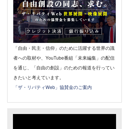
「自由・民主・信仰」のために活躍する世界の識
者への取材や、YouTube番組「未来編集」の配信
を通じ、「自由の創設」のための報道を行ってい
きたいと考えています。
「ザ・リバティWeb」協賛金のご案内