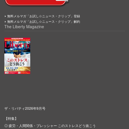
無料メルマガ「お試し☆ニュース・クリップ」登録
無料メルマガ「お試し☆ニュース・クリップ」解約
The Liberty Magazine
ザ・リバティ2026年9月号
【特集】
◎ 疲労・人間関係・プレッシャー このストレスどう抜こう