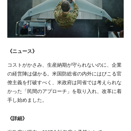
《ニュース》
コストがかさみ、生産納期が守られないのに、企業
の経営陣は儲かる。米国防総省の内外にはびこる官
僚主義を打破すべく、米政府は同省では考えられな
かった「民間のアプローチ」を取り入れ、改革に着
手し始めました。
《詳細》