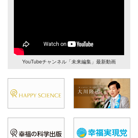
YouTubeチャンネル「未来編集」最新動画