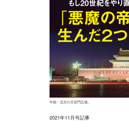
中国・北京の天安門広場。
2021年11月号記事