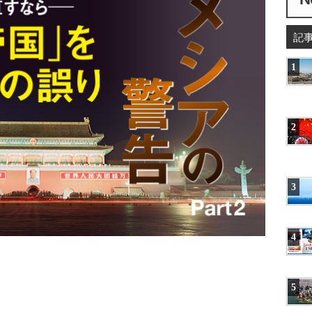
記
1
2
3
4
5