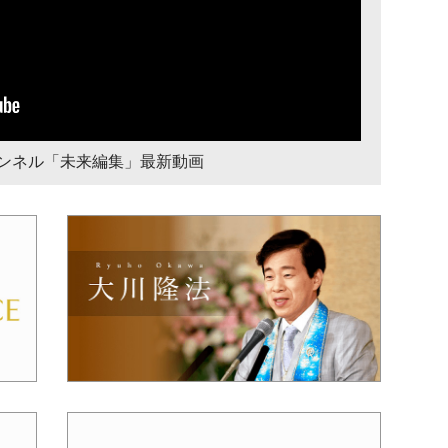
チャンネル「未来編集」最新動画