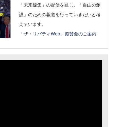
「未来編集」の配信を通じ、「自由の創
設」のための報道を行っていきたいと考
えています。
「ザ・リバティWeb」協賛金のご案内