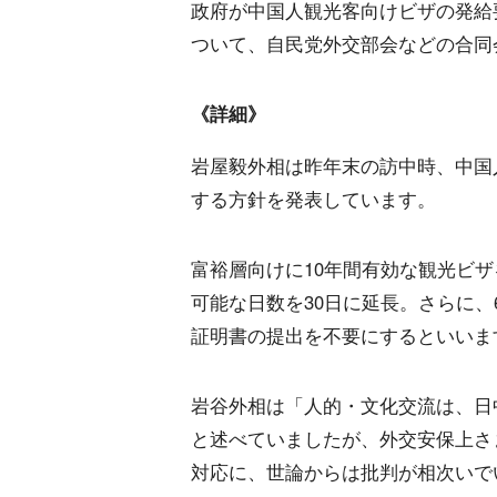
政府が中国人観光客向けビザの発給
ついて、自民党外交部会などの合同
《詳細》
岩屋毅外相は昨年末の訪中時、中国
する方針を発表しています。
富裕層向けに10年間有効な観光ビ
可能な日数を30日に延長。さらに、
証明書の提出を不要にするといいま
岩谷外相は「人的・文化交流は、日
と述べていましたが、外交安保上さ
対応に、世論からは批判が相次いで