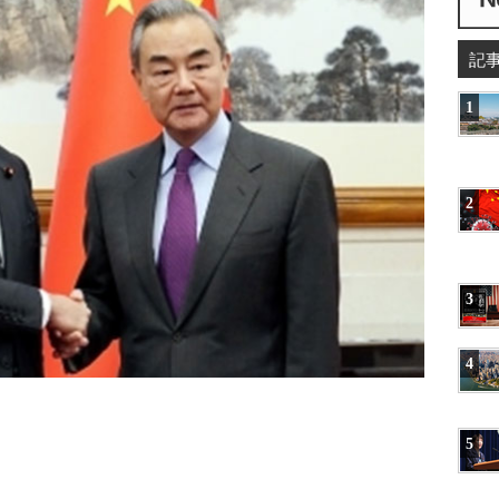
記
1
2
3
4
5