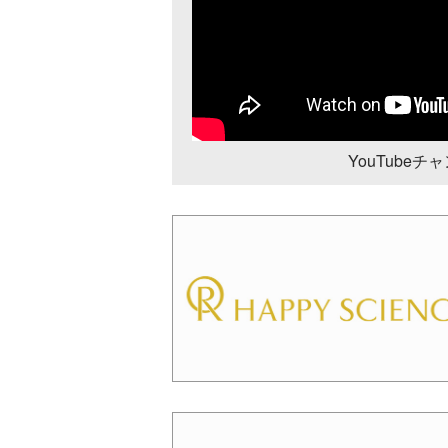
YouTube