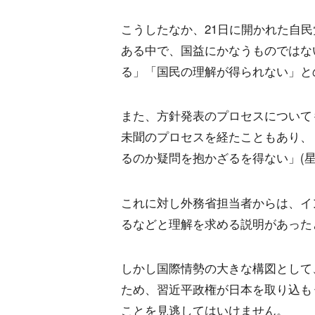
こうしたなか、21日に開かれた自
ある中で、国益にかなうものではな
る」「国民の理解が得られない」と
また、方針発表のプロセスについて
未聞のプロセスを経たこともあり、
るのか疑問を抱かざるを得ない」(
これに対し外務省担当者からは、イ
るなどと理解を求める説明があった
しかし国際情勢の大きな構図として
ため、習近平政権が日本を取り込も
ことを見逃してはいけません。