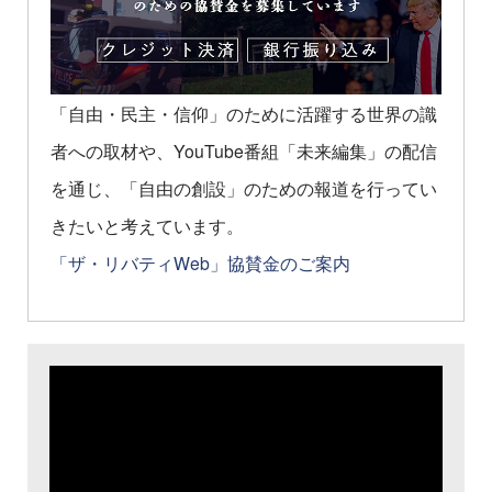
「自由・民主・信仰」のために活躍する世界の識
者への取材や、YouTube番組「未来編集」の配信
を通じ、「自由の創設」のための報道を行ってい
きたいと考えています。
「ザ・リバティWeb」協賛金のご案内