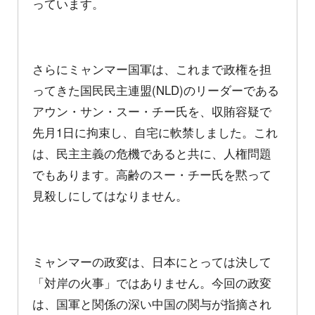
っています。
さらにミャンマー国軍は、これまで政権を担
ってきた国民民主連盟(NLD)のリーダーである
アウン・サン・スー・チー氏を、収賄容疑で
先月1日に拘束し、自宅に軟禁しました。これ
は、民主主義の危機であると共に、人権問題
でもあります。高齢のスー・チー氏を黙って
見殺しにしてはなりません。
ミャンマーの政変は、日本にとっては決して
「対岸の火事」ではありません。今回の政変
は、国軍と関係の深い中国の関与が指摘され