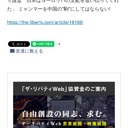
守護霊「日本はヨーロッパの支配を追い払ってくれ
た」 ミャンマーを中国の"駒"にしてはならない!
https://the-liberty.com/article/18169/
友達に教える