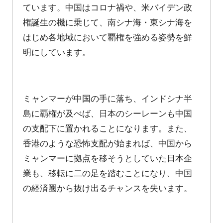
ています。中国はコロナ禍や、米バイデン政
権誕生の機に乗じて、南シナ海・東シナ海を
はじめ各地域において覇権を強める姿勢を鮮
明にしています。
ミャンマーが中国の手に落ち、インドシナ半
島に覇権が及べば、日本のシーレーンも中国
の支配下に置かれることになります。また、
香港のような恐怖支配が始まれば、中国から
ミャンマーに拠点を移そうとしていた日本企
業も、移転に二の足を踏むことになり、中国
の経済圏から抜け出るチャンスを失います。