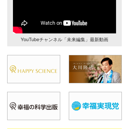
YouTubeチャンネル「未来編集」最新動画