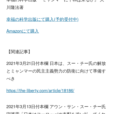
川隆法著
幸福の科学出版にて購入(予約受付中)
Amazonにて購入
【関連記事】
2021年3月21日付本欄 日本は、スー・チー氏の解放
とミャンマーの民主主義勢力の防衛に向けて準備す
べき
https://the-liberty.com/article/18186/
2021年3月13日付本欄 アウン・サン・スー・チー氏