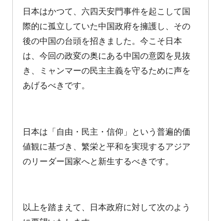
日本はかつて、六四天安門事件を起こして国
際的に孤立していた中国政府を擁護し、その
後の中国の台頭を招きました。今こそ日本
は、今回の政変の奥にある中国の意図を見抜
き、ミャンマーの民主主義を守るために声を
あげるべきです。
日本は「自由・民主・信仰」という普遍的価
値観に基づき、繁栄と平和を実現するアジア
のリーダー国家へと新生するべきです。
以上を踏まえて、日本政府に対して次のよう