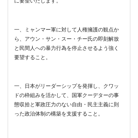
に要望いたします。
一、ミャンマー軍に対して人権擁護の観点か
ら、アウン・サン・スー・チー氏の即刻解放
と民間人への暴力行為を停止させるよう強く
要望すること。
一、日本がリーダーシップを発揮し、クワッ
ドの枠組みを活かして、国軍クーデターの事
態収拾と軍政圧力のない自由・民主主義に則
った政治体制の構築を支援すること。