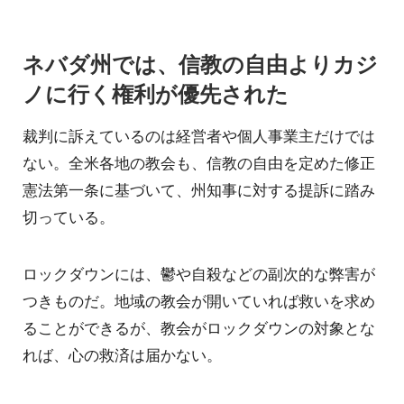
ネバダ州では、信教の自由よりカジ
ノに行く権利が優先された
裁判に訴えているのは経営者や個人事業主だけでは
ない。全米各地の教会も、信教の自由を定めた修正
憲法第一条に基づいて、州知事に対する提訴に踏み
切っている。
ロックダウンには、鬱や自殺などの副次的な弊害が
つきものだ。地域の教会が開いていれば救いを求め
ることができるが、教会がロックダウンの対象とな
れば、心の救済は届かない。