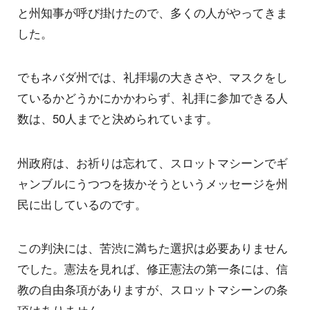
と州知事が呼び掛けたので、多くの人がやってきま
した。
でもネバダ州では、礼拝場の大きさや、マスクをし
ているかどうかにかかわらず、礼拝に参加できる人
数は、50人までと決められています。
州政府は、お祈りは忘れて、スロットマシーンでギ
ャンブルにうつつを抜かそうというメッセージを州
民に出しているのです。
この判決には、苦渋に満ちた選択は必要ありません
でした。憲法を見れば、修正憲法の第一条には、信
教の自由条項がありますが、スロットマシーンの条
項はありません。