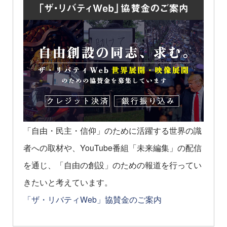
「自由・民主・信仰」のために活躍する世界の識
者への取材や、YouTube番組「未来編集」の配信
を通じ、「自由の創設」のための報道を行ってい
きたいと考えています。
「ザ・リバティWeb」協賛金のご案内