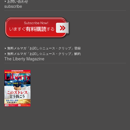
お問い合わせ
subscribe
無料メルマガ「お試し☆ニュース・クリップ」登録
無料メルマガ「お試し☆ニュース・クリップ」解約
The Liberty Magazine