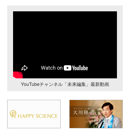
YouTubeチャンネル「未来編集」最新動画