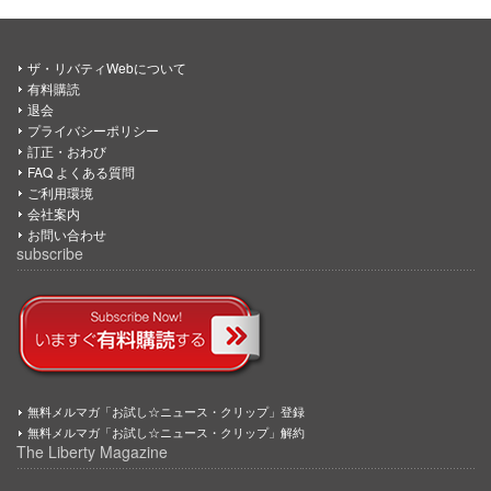
ザ・リバティWebについて
有料購読
退会
プライバシーポリシー
訂正・おわび
FAQ よくある質問
ご利用環境
会社案内
お問い合わせ
subscribe
無料メルマガ「お試し☆ニュース・クリップ」登録
無料メルマガ「お試し☆ニュース・クリップ」解約
The Liberty Magazine