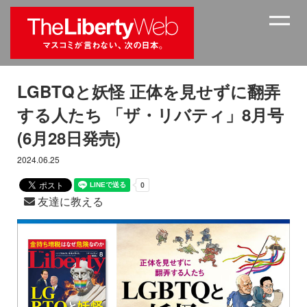
LGBTQと妖怪 正体を見せずに翻弄
する人たち 「ザ・リバティ」8月号
(6月28日発売)
2024.06.25
友達に教える