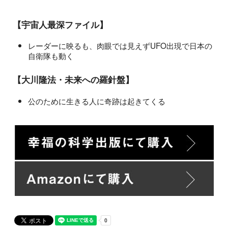
【宇宙人最深ファイル】
レーダーに映るも、肉眼では見えずUFO出現で日本の
自衛隊も動く
【大川隆法・未来への羅針盤】
公のために生きる人に奇跡は起きてくる