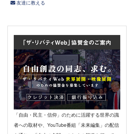
友達に教える
「自由・民主・信仰」のために活躍する世界の識
者への取材や、YouTube番組「未来編集」の配信