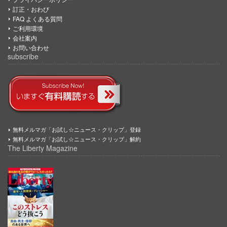
訂正・おわび
FAQ よくある質問
ご利用環境
会社案内
お問い合わせ
subscribe
無料メルマガ「お試し☆ニュース・クリップ」登録
無料メルマガ「お試し☆ニュース・クリップ」解約
The Liberty Magazine