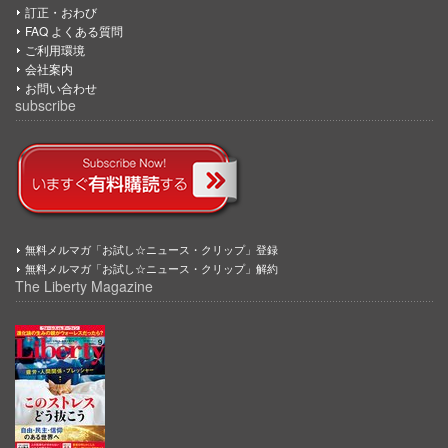
訂正・おわび
FAQ よくある質問
ご利用環境
会社案内
お問い合わせ
subscribe
無料メルマガ「お試し☆ニュース・クリップ」登録
無料メルマガ「お試し☆ニュース・クリップ」解約
The Liberty Magazine