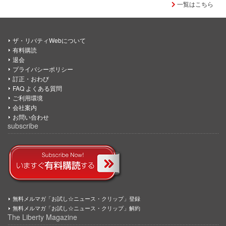
一覧はこちら
ザ・リバティWebについて
有料購読
退会
プライバシーポリシー
訂正・おわび
FAQ よくある質問
ご利用環境
会社案内
お問い合わせ
subscribe
無料メルマガ「お試し☆ニュース・クリップ」登録
無料メルマガ「お試し☆ニュース・クリップ」解約
The Liberty Magazine