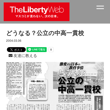
どうなる？公立の中高一貫校
2004.03.06
友達に教える