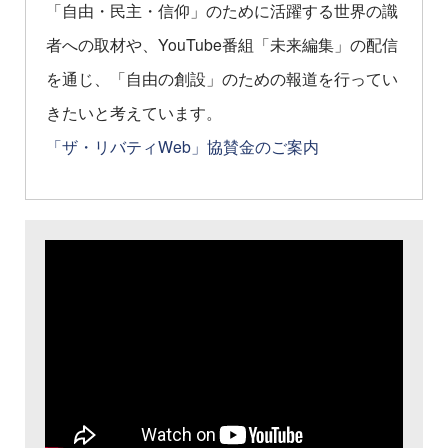
「自由・民主・信仰」のために活躍する世界の識
者への取材や、YouTube番組「未来編集」の配信
を通じ、「自由の創設」のための報道を行ってい
きたいと考えています。
「ザ・リバティWeb」協賛金のご案内