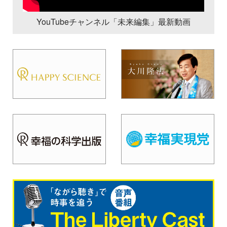
YouTubeチャンネル「未来編集」最新動画