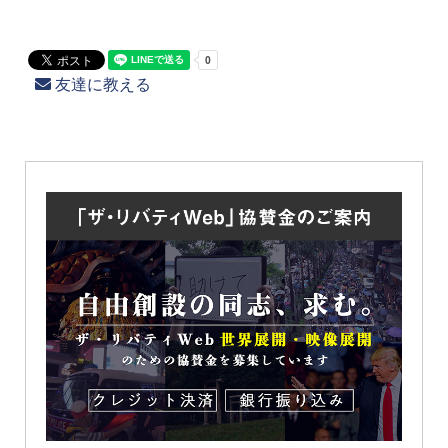
友達に教える