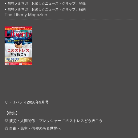
無料メルマガ「お試し☆ニュース・クリップ」登録
無料メルマガ「お試し☆ニュース・クリップ」解約
The Liberty Magazine
ザ・リバティ2026年9月号
【特集】
◎ 疲労・人間関係・プレッシャー このストレスどう抜こう
◎ 自由・民主・信仰のある世界へ