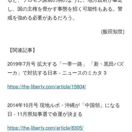
し、国の主権を脅かす事態を招く可能性もある。警
戒を強める必要があるだろう。
(飯田知世)
【関連記事】
2019年7月号 拡大する「一帯一路」 「新・黒田バズ
ーカ」で対抗する日本 - ニュースのミカタ 3
https://the-liberty.com/article/15804/
2014年10月号 現地ルポ・沖縄が「中国領」になる
日 - 11月県知事選で命運が決まる
https://the-liberty.com/article/8305/