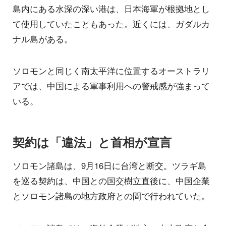
島内にある水深の深い港は、日本海軍が根拠地とし
て使用していたこともあった。近くには、ガダルカ
ナル島がある。
ソロモンと同じく南太平洋に位置するオーストラリ
アでは、中国による軍事利用への警戒感が強まって
いる。
契約は「違法」と首相が宣言
ソロモン諸島は、9月16日に台湾と断交。ツラギ島
を巡る契約は、中国との国交樹立直後に、中国企業
とソロモン諸島の地方政府との間で行われていた。