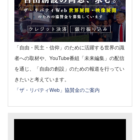
「自由・民主・信仰」のために活躍する世界の識
者への取材や、YouTube番組「未来編集」の配信
を通じ、「自由の創設」のための報道を行ってい
きたいと考えています。
「ザ・リバティWeb」協賛金のご案内