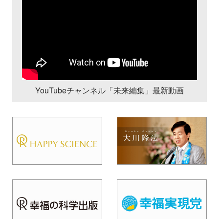
YouTubeチャンネル「未来編集」最新動画