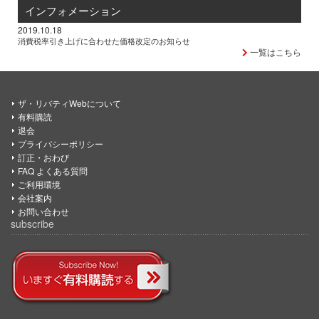
インフォメーション
2019.10.18
消費税率引き上げに合わせた価格改定のお知らせ
一覧はこちら
ザ・リバティWebについて
有料購読
退会
プライバシーポリシー
訂正・おわび
FAQ よくある質問
ご利用環境
会社案内
お問い合わせ
subscribe