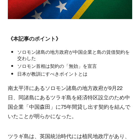
《本記事のポイント》
ソロモン諸島の地方政府が中国企業と島の賃借契約を
交わした
ソロモン首相は契約の「無効」を宣言
日本が教訓にすべきポイントとは
南太平洋にあるソロモン諸島の地方政府が9月22
日、同諸島にあるツラギ島を経済特区設立のため中
国企業「中国森田」に75年間貸し出す契約を結んで
いたことが明らかになった。
ツラギ島は、英国統治時代には植民地政庁があり、