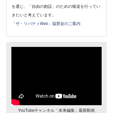
を通じ、「自由の創設」のための報道を行ってい
きたいと考えています。
「ザ・リバティWeb」協賛金のご案内
YouTubeチャンネル「未来編集」最新動画