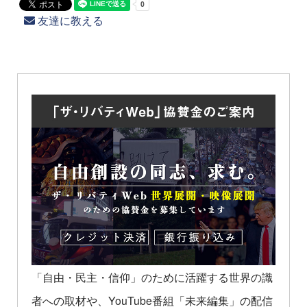
友達に教える
「自由・民主・信仰」のために活躍する世界の識
者への取材や、YouTube番組「未来編集」の配信