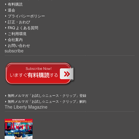
有料購読
退会
プライバシーポリシー
訂正・おわび
FAQ よくある質問
ご利用環境
会社案内
お問い合わせ
subscribe
無料メルマガ「お試し☆ニュース・クリップ」登録
無料メルマガ「お試し☆ニュース・クリップ」解約
The Liberty Magazine