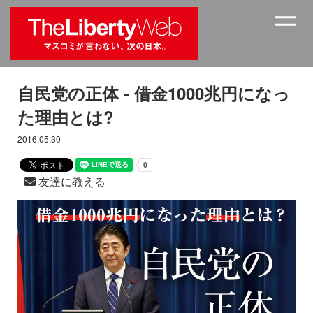
自民党の正体 - 借金1000兆円になっ
た理由とは?
2016.05.30
友達に教える