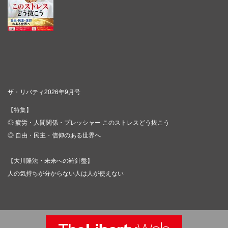
ザ・リバティ2026年9月号
【特集】
◎ 疲労・人間関係・プレッシャー このストレスどう抜こう
◎ 自由・民主・信仰のある世界へ
【大川隆法・未来への羅針盤】
人の気持ちが分からない人は人が使えない