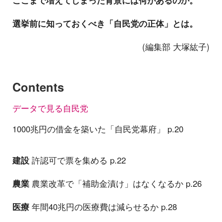
ここまで増えてしまった背景には何があるのか。
選挙前に知っておくべき「自民党の正体」とは。
(編集部 大塚紘子)
Contents
データで見る自民党
1000兆円の借金を築いた「自民党幕府」 p.20
建設
許認可で票を集める p.22
農業
農業改革で「補助金漬け」はなくなるか p.26
医療
年間40兆円の医療費は減らせるか p.28