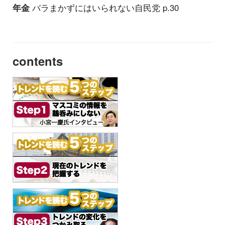
年金
バラまかずにはいられない自民党 p.30
contents