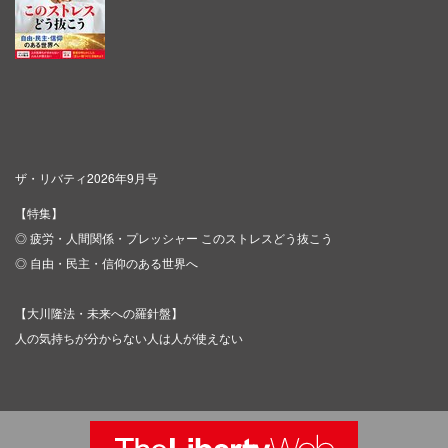
ザ・リバティ2026年9月号
【特集】
◎ 疲労・人間関係・プレッシャー このストレスどう抜こう
◎ 自由・民主・信仰のある世界へ
【大川隆法・未来への羅針盤】
人の気持ちが分からない人は人が使えない