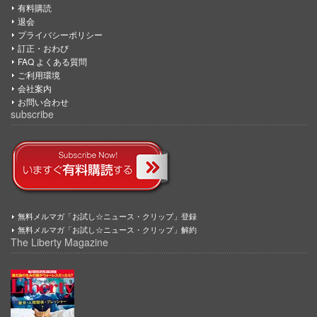
有料購読
退会
プライバシーポリシー
訂正・おわび
FAQ よくある質問
ご利用環境
会社案内
お問い合わせ
subscribe
無料メルマガ「お試し☆ニュース・クリップ」登録
無料メルマガ「お試し☆ニュース・クリップ」解約
The Liberty Magazine