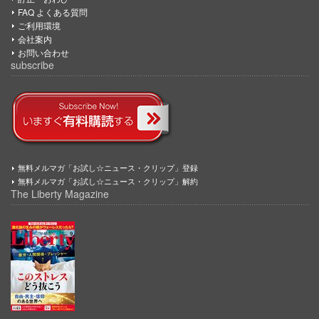
FAQ よくある質問
ご利用環境
会社案内
お問い合わせ
subscribe
無料メルマガ「お試し☆ニュース・クリップ」登録
無料メルマガ「お試し☆ニュース・クリップ」解約
The Liberty Magazine