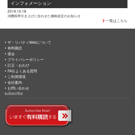
インフォメーション
2019.10.18
消費税率引き上げに合わせた価格改定のお知らせ
一覧はこちら
ザ・リバティWebについて
有料購読
退会
プライバシーポリシー
訂正・おわび
FAQ よくある質問
ご利用環境
会社案内
お問い合わせ
subscribe