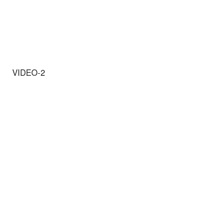
VIDEO-2