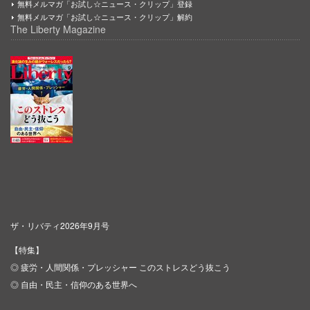
無料メルマガ「お試し☆ニュース・クリップ」登録
無料メルマガ「お試し☆ニュース・クリップ」解約
The Liberty Magazine
ザ・リバティ2026年9月号
【特集】
◎ 疲労・人間関係・プレッシャー このストレスどう抜こう
◎ 自由・民主・信仰のある世界へ