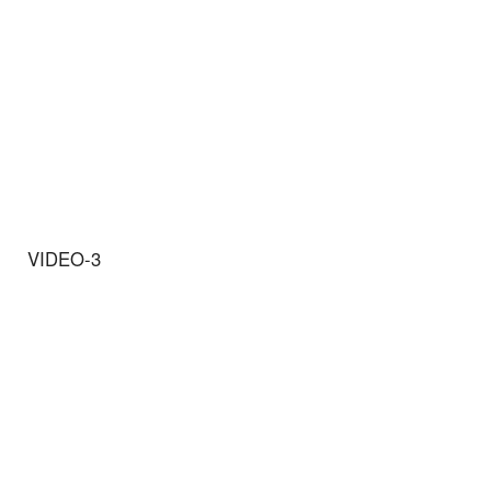
VIDEO-3