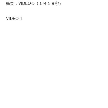
衝突：VIDEO-5（１分１８秒）
VIDEO-1