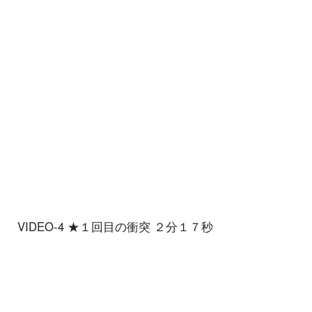
VIDEO-4 ★１回目の衝突 ２分１７秒