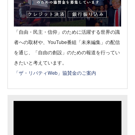
「自由・民主・信仰」のために活躍する世界の識
者への取材や、YouTube番組「未来編集」の配信
を通じ、「自由の創設」のための報道を行ってい
きたいと考えています。
「ザ・リバティWeb」協賛金のご案内