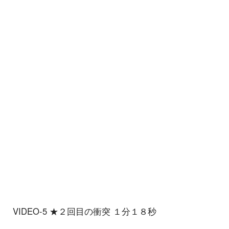
VIDEO-5 ★２回目の衝突 １分１８秒