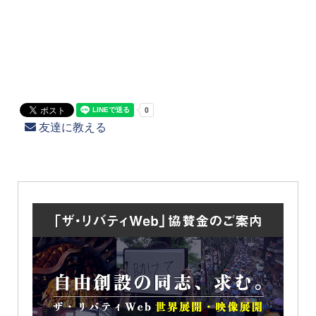
友達に教える