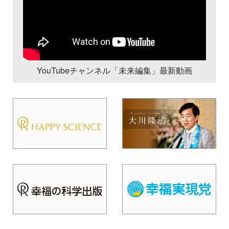
YouTubeチャンネル「未来編集」最新動画