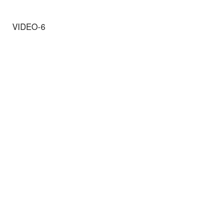
VIDEO-6