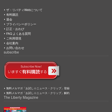
ザ・リバティWebについて
有料購読
退会
プライバシーポリシー
訂正・おわび
FAQ よくある質問
ご利用環境
会社案内
お問い合わせ
subscribe
無料メルマガ「お試し☆ニュース・クリップ」登録
無料メルマガ「お試し☆ニュース・クリップ」解約
The Liberty Magazine