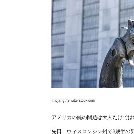
thipjang / Shutterstock.com
アメリカの銃の問題は大人だけでは
先日、ウィスコンシン州で2歳半の