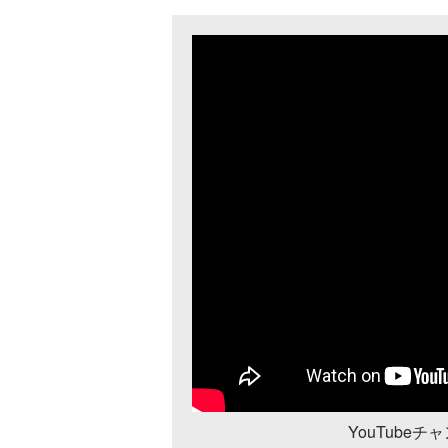
YouTube