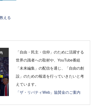
教える
「自由・民主・信仰」のために活躍する
世界の識者への取材や、YouTube番組
「未来編集」の配信を通じ、「自由の創
設」のための報道を行っていきたいと考
えています。
「ザ・リバティWeb」協賛金のご案内