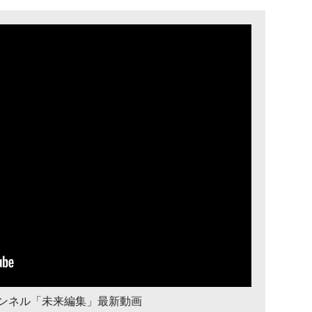
チャンネル「未来編集」最新動画