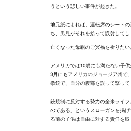
うという悲しい事件が起きた。
地元紙によれば、運転席のシートの
ち、男児がそれを拾って誤射してし
亡くなった母親のご冥福を祈りたい
アメリカでは10歳にも満たない子供
3月にもアメリカのジョージア州で
拳銃で、自分の腹部を誤って撃って
銃規制に反対する勢力の全米ライフ
のである」というスローガンを掲げ
る前の子供は自由に対する責任を取