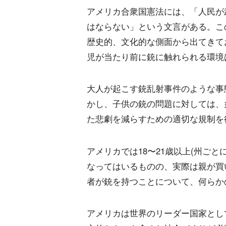
アメリカ合衆国憲法には、「人民が
はならない」という文言がある。こ
歴史的、文化的な側面から出てきて
児が当たり前に銃に触れられる環境
大人が起こす銃乱射事件のような事
かし、子供の銃の問題に対しては、
た悲劇を減らすための適切な規制を
アメリカでは18〜21歳以上(州ご
なってはいるものの、実際は親が買
者が銃を持つことについて、何らか
アメリカは世界のリーダー国家とし