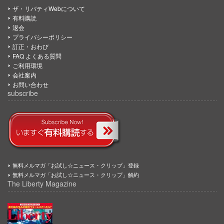
ザ・リバティWebについて
有料購読
退会
プライバシーポリシー
訂正・おわび
FAQ よくある質問
ご利用環境
会社案内
お問い合わせ
subscribe
無料メルマガ「お試し☆ニュース・クリップ」登録
無料メルマガ「お試し☆ニュース・クリップ」解約
The Liberty Magazine