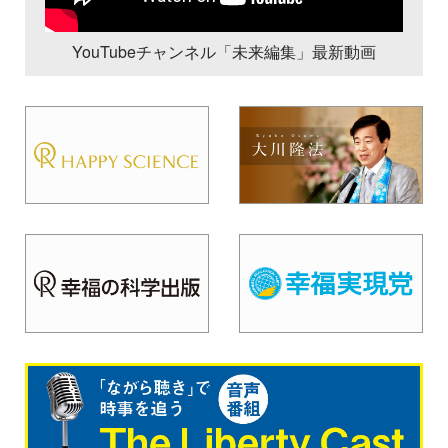
YouTubeチャンネル「未来編集」最新動画