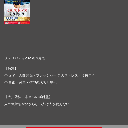
ザ・リバティ2026年9月号
【特集】
◎ 疲労・人間関係・プレッシャー このストレスどう抜こう
◎ 自由・民主・信仰のある世界へ
【大川隆法・未来への羅針盤】
人の気持ちが分からない人は人が使えない