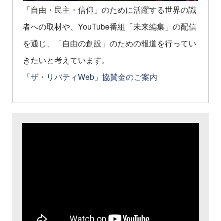
「自由・民主・信仰」のために活躍する世界の識
者への取材や、YouTube番組「未来編集」の配信
を通じ、「自由の創設」のための報道を行ってい
きたいと考えています。
「ザ・リバティWeb」協賛金のご案内