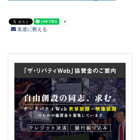
友達に教える