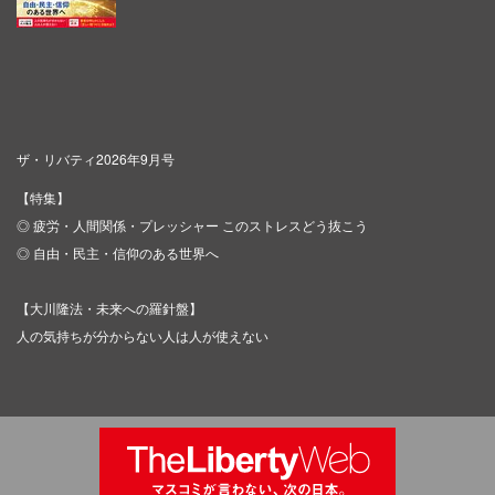
ザ・リバティ2026年9月号
【特集】
◎ 疲労・人間関係・プレッシャー このストレスどう抜こう
◎ 自由・民主・信仰のある世界へ
【大川隆法・未来への羅針盤】
人の気持ちが分からない人は人が使えない