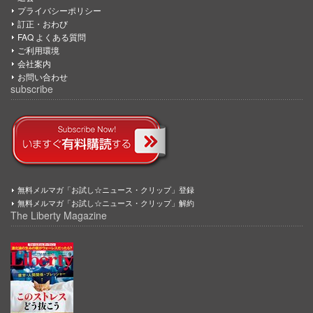
プライバシーポリシー
訂正・おわび
FAQ よくある質問
ご利用環境
会社案内
お問い合わせ
subscribe
無料メルマガ「お試し☆ニュース・クリップ」登録
無料メルマガ「お試し☆ニュース・クリップ」解約
The Liberty Magazine