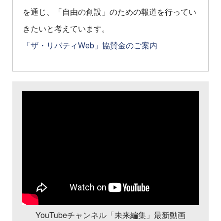
を通じ、「自由の創設」のための報道を行ってい
きたいと考えています。
「ザ・リバティWeb」協賛金のご案内
YouTubeチャンネル「未来編集」最新動画