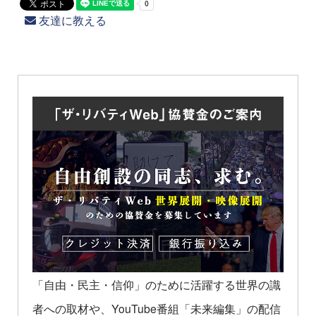
友達に教える
「自由・民主・信仰」のために活躍する世界の識
者への取材や、YouTube番組「未来編集」の配信