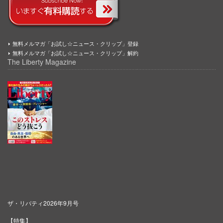
無料メルマガ「お試し☆ニュース・クリップ」登録
無料メルマガ「お試し☆ニュース・クリップ」解約
The Liberty Magazine
ザ・リバティ2026年9月号
【特集】