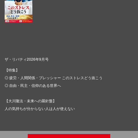
ザ・リバティ2026年9月号
【特集】
◎ 疲労・人間関係・プレッシャー このストレスどう抜こう
◎ 自由・民主・信仰のある世界へ
【大川隆法・未来への羅針盤】
人の気持ちが分からない人は人が使えない