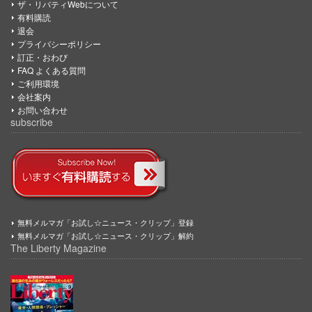
ザ・リバティWebについて
有料購読
退会
プライバシーポリシー
訂正・おわび
FAQ よくある質問
ご利用環境
会社案内
お問い合わせ
subscribe
無料メルマガ「お試し☆ニュース・クリップ」登録
無料メルマガ「お試し☆ニュース・クリップ」解約
The Liberty Magazine