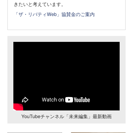
きたいと考えています。
「ザ・リバティWeb」協賛金のご案内
YouTubeチャンネル「未来編集」最新動画