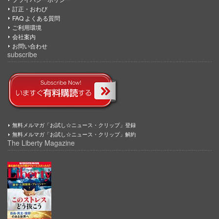
訂正・おわび
FAQ よくある質問
ご利用環境
会社案内
お問い合わせ
subscribe
無料メルマガ「お試し☆ニュース・クリップ」登録
無料メルマガ「お試し☆ニュース・クリップ」解約
The Liberty Magazine