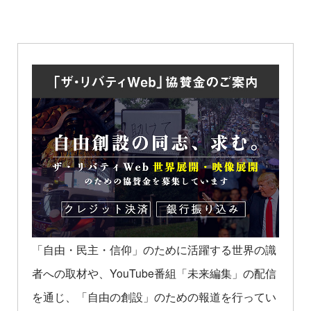
「自由・民主・信仰」のために活躍する世界の識
者への取材や、YouTube番組「未来編集」の配信
を通じ、「自由の創設」のための報道を行ってい