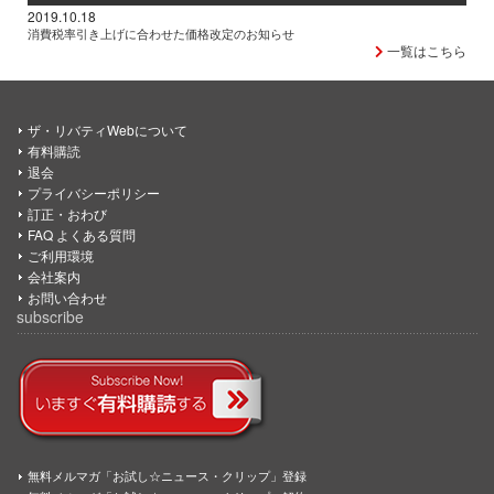
2019.10.18
消費税率引き上げに合わせた価格改定のお知らせ
一覧はこちら
ザ・リバティWebについて
有料購読
退会
プライバシーポリシー
訂正・おわび
FAQ よくある質問
ご利用環境
会社案内
お問い合わせ
subscribe
無料メルマガ「お試し☆ニュース・クリップ」登録