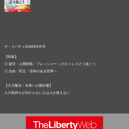
ザ・リバティ2026年9月号
【特集】
◎ 疲労・人間関係・プレッシャー このストレスどう抜こう
◎ 自由・民主・信仰のある世界へ
【大川隆法・未来への羅針盤】
人の気持ちが分からない人は人が使えない