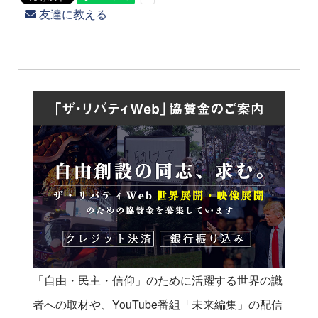
友達に教える
「自由・民主・信仰」のために活躍する世界の識
者への取材や、YouTube番組「未来編集」の配信