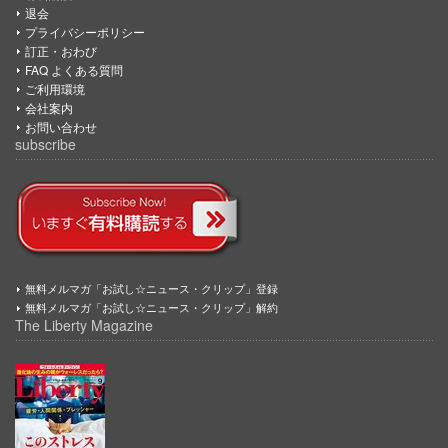
退会
プライバシーポリシー
訂正・おわび
FAQ よくある質問
ご利用環境
会社案内
お問い合わせ
subscribe
無料メルマガ「お試し☆ニュース・クリップ」登録
無料メルマガ「お試し☆ニュース・クリップ」解約
The Liberty Magazine