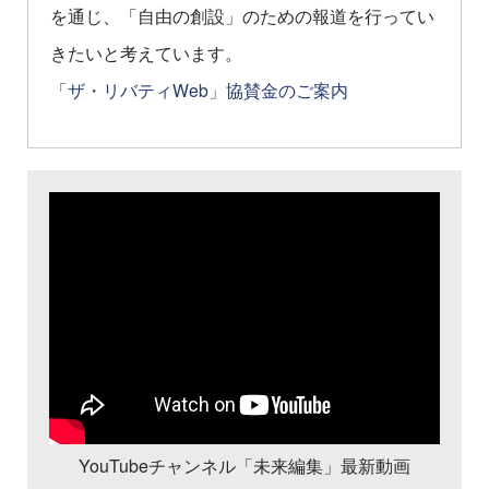
を通じ、「自由の創設」のための報道を行ってい
きたいと考えています。
「ザ・リバティWeb」協賛金のご案内
YouTubeチャンネル「未来編集」最新動画