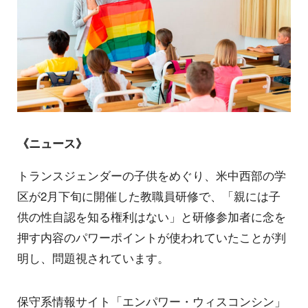
《ニュース》
トランスジェンダーの子供をめぐり、米中西部の学
区が2月下旬に開催した教職員研修で、「親には子
供の性自認を知る権利はない」と研修参加者に念を
押す内容のパワーポイントが使われていたことが判
明し、問題視されています。
保守系情報サイト「エンパワー・ウィスコンシン」