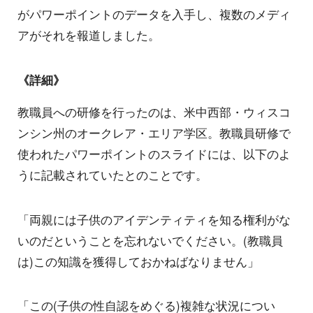
がパワーポイントのデータを入手し、複数のメディ
アがそれを報道しました。
《詳細》
教職員への研修を行ったのは、米中西部・ウィスコ
ンシン州のオークレア・エリア学区。教職員研修で
使われたパワーポイントのスライドには、以下のよ
うに記載されていたとのことです。
「両親には子供のアイデンティティを知る権利がな
いのだということを忘れないでください。(教職員
は)この知識を獲得しておかねばなりません」
「この(子供の性自認をめぐる)複雑な状況につい