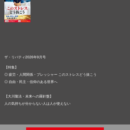
ザ・リバティ2026年9月号
【特集】
◎ 疲労・人間関係・プレッシャー このストレスどう抜こう
◎ 自由・民主・信仰のある世界へ
【大川隆法・未来への羅針盤】
人の気持ちが分からない人は人が使えない