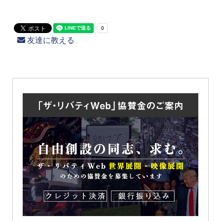
友達に教える