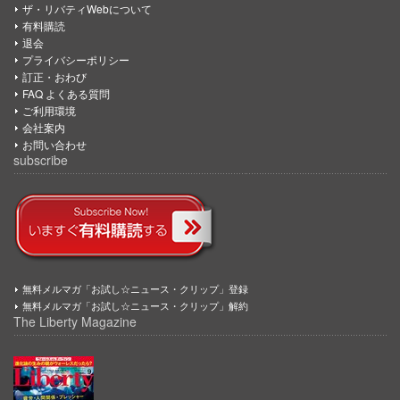
ザ・リバティWebについて
有料購読
退会
プライバシーポリシー
訂正・おわび
FAQ よくある質問
ご利用環境
会社案内
お問い合わせ
subscribe
無料メルマガ「お試し☆ニュース・クリップ」登録
無料メルマガ「お試し☆ニュース・クリップ」解約
The Liberty Magazine