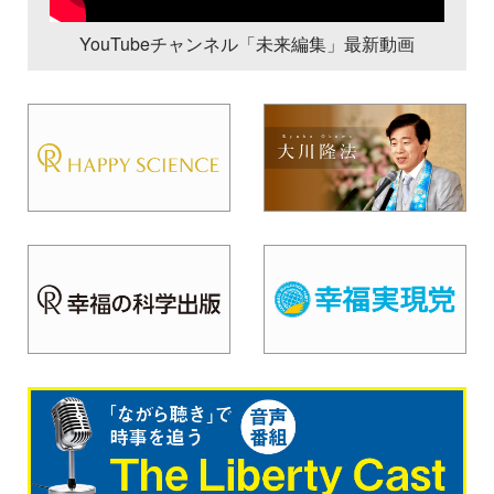
YouTubeチャンネル「未来編集」最新動画