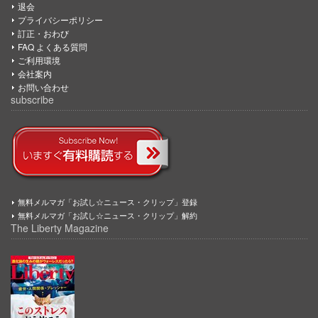
退会
プライバシーポリシー
訂正・おわび
FAQ よくある質問
ご利用環境
会社案内
お問い合わせ
subscribe
無料メルマガ「お試し☆ニュース・クリップ」登録
無料メルマガ「お試し☆ニュース・クリップ」解約
The Liberty Magazine