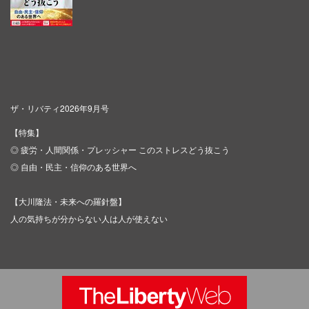
ザ・リバティ2026年9月号
【特集】
◎ 疲労・人間関係・プレッシャー このストレスどう抜こう
◎ 自由・民主・信仰のある世界へ
【大川隆法・未来への羅針盤】
人の気持ちが分からない人は人が使えない