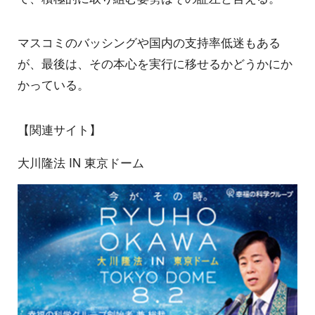
マスコミのバッシングや国内の支持率低迷もある
が、最後は、その本心を実行に移せるかどうかにか
かっている。
【関連サイト】
大川隆法 IN 東京ドーム