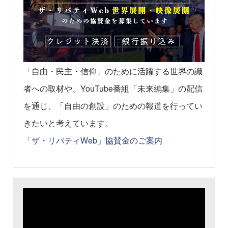
「自由・民主・信仰」のために活躍する世界の識
者への取材や、YouTube番組「未来編集」の配信
を通じ、「自由の創設」のための報道を行ってい
きたいと考えています。
「ザ・リバティWeb」協賛金のご案内