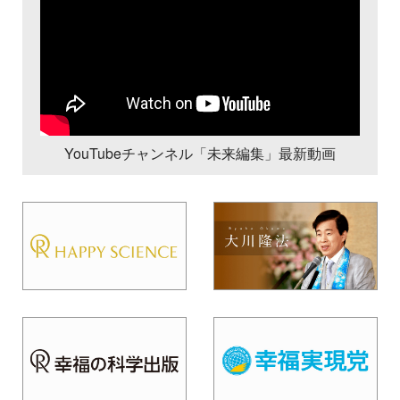
YouTubeチャンネル「未来編集」最新動画