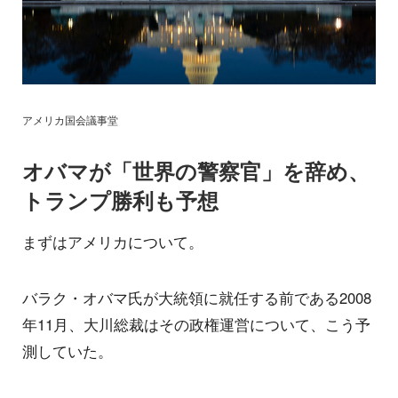
アメリカ国会議事堂
オバマが「世界の警察官」を辞め、
トランプ勝利も予想
まずはアメリカについて。
バラク・オバマ氏が大統領に就任する前である2008
年11月、大川総裁はその政権運営について、こう予
測していた。