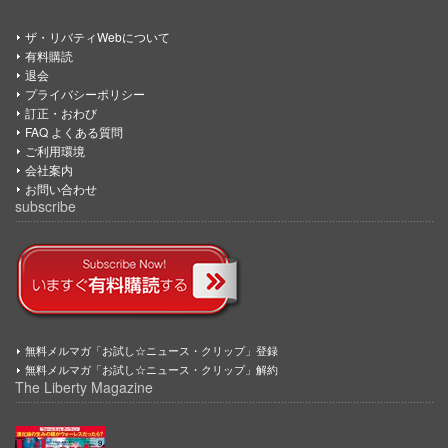
ザ・リバティWebについて
有料購読
退会
プライバシーポリシー
訂正・おわび
FAQ よくある質問
ご利用環境
会社案内
お問い合わせ
subscribe
無料メルマガ「お試し☆ニュース・クリップ」登録
無料メルマガ「お試し☆ニュース・クリップ」解約
The Liberty Magazine