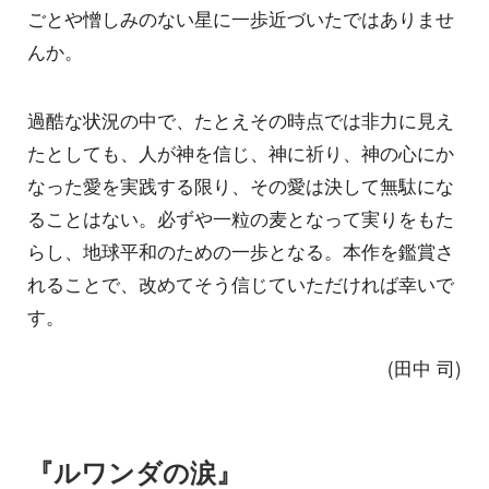
ごとや憎しみのない星に一歩近づいたではありませ
んか。
過酷な状況の中で、たとえその時点では非力に見え
たとしても、人が神を信じ、神に祈り、神の心にか
なった愛を実践する限り、その愛は決して無駄にな
ることはない。必ずや一粒の麦となって実りをもた
らし、地球平和のための一歩となる。本作を鑑賞さ
れることで、改めてそう信じていただければ幸いで
す。
(田中 司)
『ルワンダの涙』