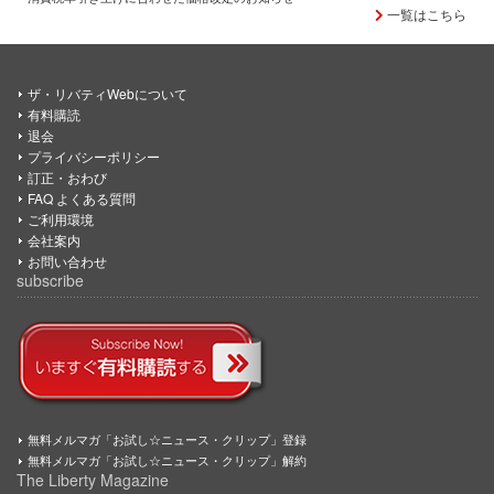
一覧はこちら
ザ・リバティWebについて
有料購読
退会
プライバシーポリシー
訂正・おわび
FAQ よくある質問
ご利用環境
会社案内
お問い合わせ
subscribe
無料メルマガ「お試し☆ニュース・クリップ」登録
無料メルマガ「お試し☆ニュース・クリップ」解約
The Liberty Magazine