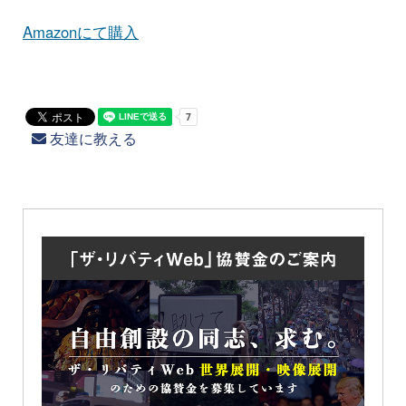
Amazonにて購入
友達に教える