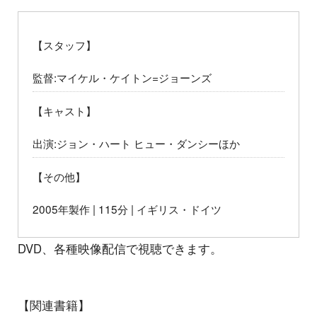
【スタッフ】
監督:マイケル・ケイトン=ジョーンズ
【キャスト】
出演:ジョン・ハート ヒュー・ダンシーほか
【その他】
2005年製作 | 115分 | イギリス・ドイツ
DVD、各種映像配信で視聴できます。
【関連書籍】