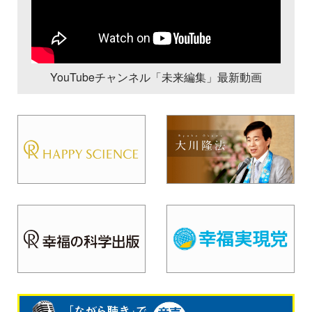
YouTubeチャンネル「未来編集」最新動画