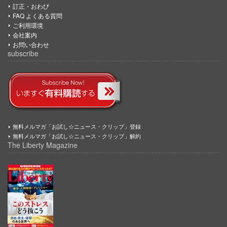
訂正・おわび
FAQ よくある質問
ご利用環境
会社案内
お問い合わせ
subscribe
無料メルマガ「お試し☆ニュース・クリップ」登録
無料メルマガ「お試し☆ニュース・クリップ」解約
The Liberty Magazine