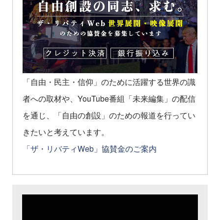
「自由・民主・信仰」のために活躍する世界の識
者への取材や、YouTube番組「未来編集」の配信
を通じ、「自由の創設」のための報道を行ってい
きたいと考えています。
「ザ・リバティWeb」協賛金のご案内