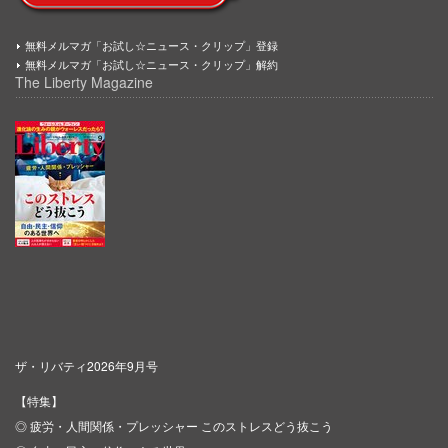
無料メルマガ「お試し☆ニュース・クリップ」登録
無料メルマガ「お試し☆ニュース・クリップ」解約
The Liberty Magazine
ザ・リバティ2026年9月号
【特集】
◎ 疲労・人間関係・プレッシャー このストレスどう抜こう