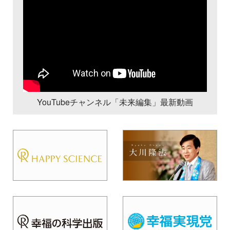
YouTubeチャンネル「未来編集」最新動画