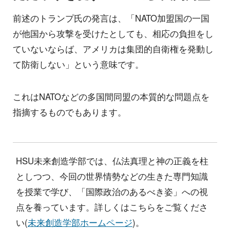
前述のトランプ氏の発言は、「NATO加盟国の一国
が他国から攻撃を受けたとしても、相応の負担をし
ていないならば、アメリカは集団的自衛権を発動し
て防衛しない」という意味です。
これはNATOなどの多国間同盟の本質的な問題点を
指摘するものでもあります。
HSU未来創造学部では、仏法真理と神の正義を柱
としつつ、今回の世界情勢などの生きた専門知識
を授業で学び、「国際政治のあるべき姿」への視
点を養っています。詳しくはこちらをご覧くださ
い(
未来創造学部ホームページ
)。