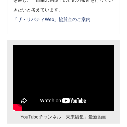
きたいと考えています。
「ザ・リバティWeb」協賛金のご案内
YouTubeチャンネル「未来編集」最新動画