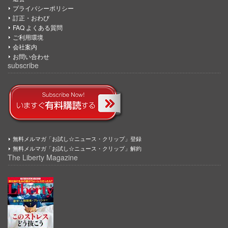
プライバシーポリシー
訂正・おわび
FAQ よくある質問
ご利用環境
会社案内
お問い合わせ
subscribe
無料メルマガ「お試し☆ニュース・クリップ」登録
無料メルマガ「お試し☆ニュース・クリップ」解約
The Liberty Magazine