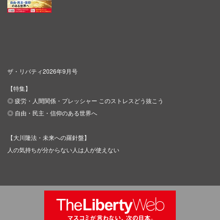
ザ・リバティ2026年9月号
【特集】
◎ 疲労・人間関係・プレッシャー このストレスどう抜こう
◎ 自由・民主・信仰のある世界へ
【大川隆法・未来への羅針盤】
人の気持ちが分からない人は人が使えない