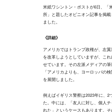
米紙ワシントン・ポストが6日、「
所」と題したオピニオン記事を掲載
ました。
《詳細》
アメリカではトランプ政権が、左翼
を改革しようとしていますが、これ
せています。その左派メディアの筆
「アメリカよりも、ヨーロッパの検
を展開しました。
例えばイギリス警察は2023年に、2
た。中には、「友人に対し、個人チ
れた」というケースもあります。そ