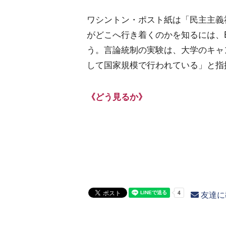
ワシントン・ポスト紙は「民主主義
がどこへ行き着くのかを知るには、E
う。言論統制の実験は、大学のキャ
して国家規模で行われている」と指
《どう見るか》
友達に