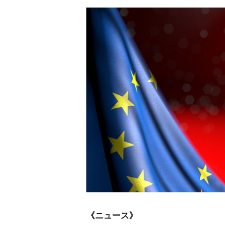
《ニュース》