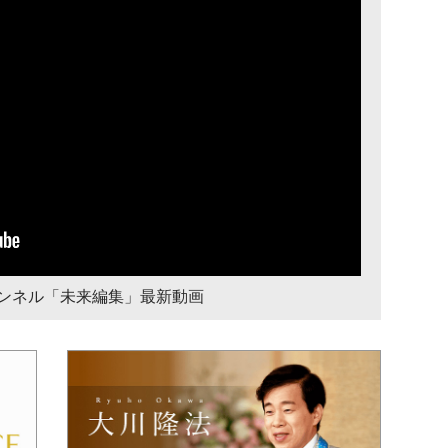
チャンネル「未来編集」最新動画