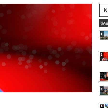
記
1
2
3
4
5