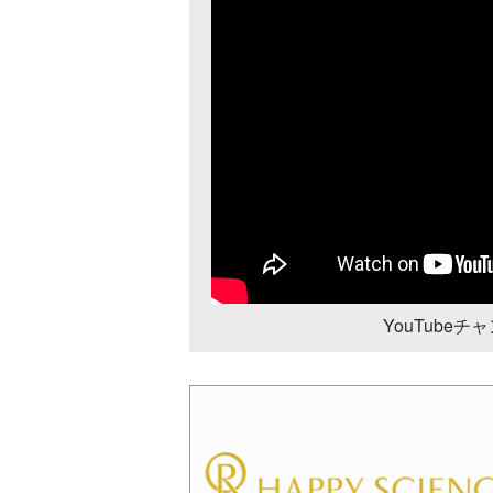
YouTube