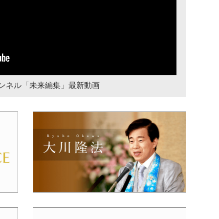
チャンネル「未来編集」最新動画