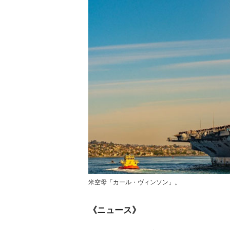
米空母「カール・ヴィンソン」。
《ニュース》