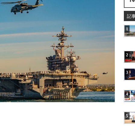
記
1
2
3
4
5