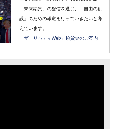
「未来編集」の配信を通じ、「自由の創
設」のための報道を行っていきたいと考
えています。
「ザ・リバティWeb」協賛金のご案内