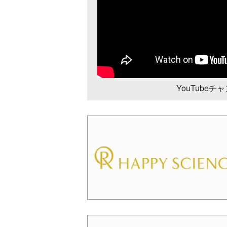
YouTube