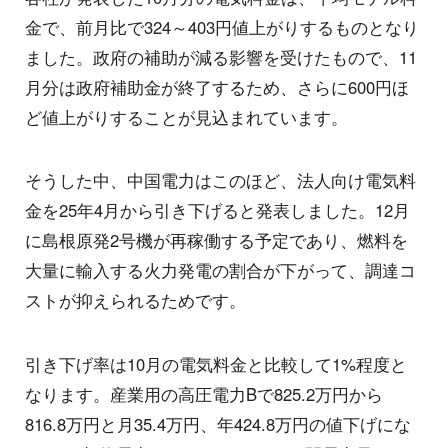
金で、前月比で324～403円値上がりするものとなり
ました。政府の補助が減る影響を受けたもので、11
月分は政府補助金が終了するため、さらに600円ほ
ど値上がりすることが見込まれています。
そうした中、中国電力はこのほど、法人向け電気料
金を25年4月から引き下げると発表しました。12月
に島根原発2号機が再稼働する予定であり、燃料を
大量に輸入する火力発電の割合が下がって、調達コ
ストが抑えられるためです。
引き下げ率は10月の電気料金と比較して1%程度と
なります。産業用の高圧電力Bで825.2万円から
816.8万円と月35.4万円、年424.8万円の値下げにな