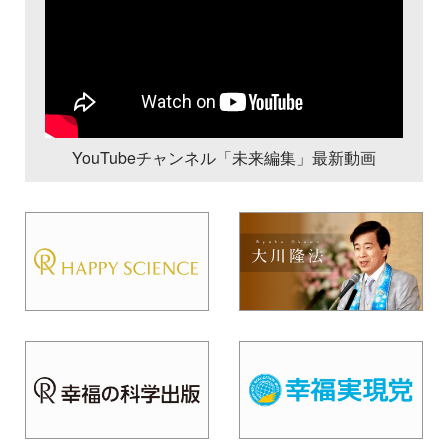
YouTubeチャンネル「未来編集」最新動画