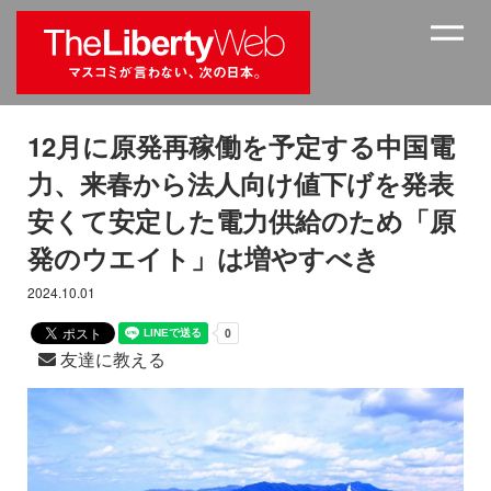
12月に原発再稼働を予定する中国電
力、来春から法人向け値下げを発表
安くて安定した電力供給のため「原
発のウエイト」は増やすべき
2024.10.01
友達に教える