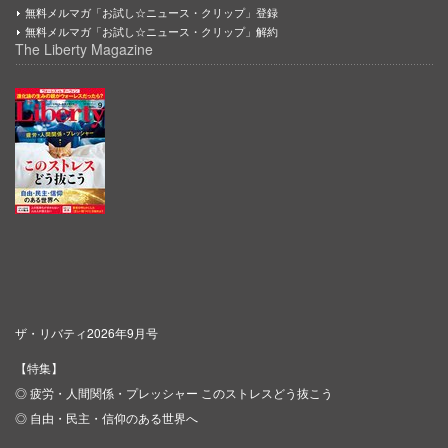
無料メルマガ「お試し☆ニュース・クリップ」登録
無料メルマガ「お試し☆ニュース・クリップ」解約
The Liberty Magazine
ザ・リバティ2026年9月号
【特集】
◎ 疲労・人間関係・プレッシャー このストレスどう抜こう
◎ 自由・民主・信仰のある世界へ