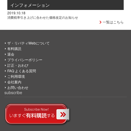
インフォメーション
2019.10.18
消費税率引き上げに合わせた価格改定のお知らせ
一覧はこちら
ザ・リバティWebについて
有料購読
退会
プライバシーポリシー
訂正・おわび
FAQ よくある質問
ご利用環境
会社案内
お問い合わせ
subscribe