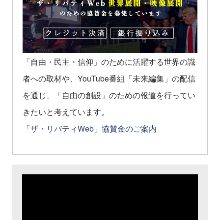
「自由・民主・信仰」のために活躍する世界の識
者への取材や、YouTube番組「未来編集」の配信
を通じ、「自由の創設」のための報道を行ってい
きたいと考えています。
「ザ・リバティWeb」協賛金のご案内