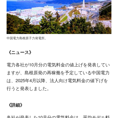
中国電力島根原子力発電所。
《ニュース》
電力各社が10月分の電気料金の値上げを発表してい
ますが、島根原発の再稼働を予定している中国電力
は、2025年4月以降、法人向け電気料金の値下げを
行うと発表しました。
《詳細》
各社が発表した10月分の電気料金は、平均モデル料