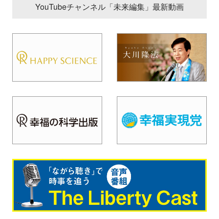
YouTubeチャンネル「未来編集」最新動画