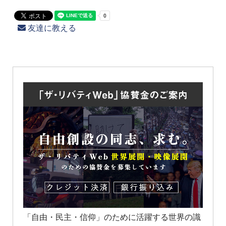
友達に教える
「自由・民主・信仰」のために活躍する世界の識