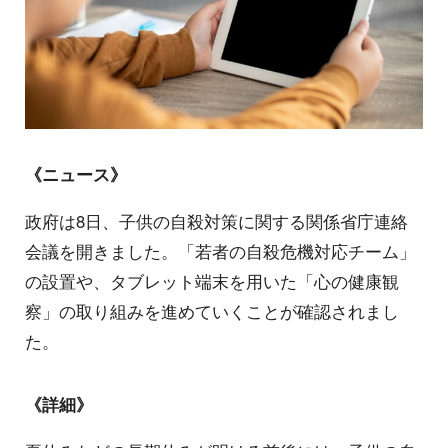
《ニュース》
政府は8日、子供の自殺対策に関する関係省庁連絡
会議を開きました。「若者の自殺危機対応チーム」
の設置や、タブレット端末を用いた「心の健康観
察」の取り組みを進めていくことが確認されまし
た。
《詳細》