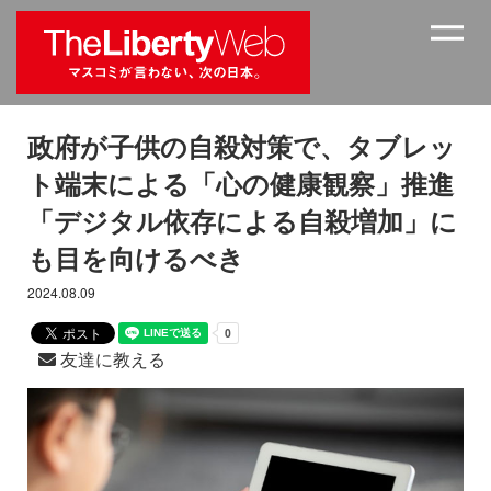
政府が子供の自殺対策で、タブレッ
ト端末による「心の健康観察」推進
「デジタル依存による自殺増加」に
も目を向けるべき
2024.08.09
友達に教える