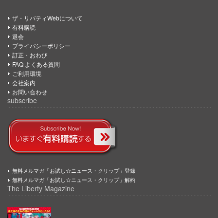
ザ・リバティWebについて
有料購読
退会
プライバシーポリシー
訂正・おわび
FAQ よくある質問
ご利用環境
会社案内
お問い合わせ
subscribe
無料メルマガ「お試し☆ニュース・クリップ」登録
無料メルマガ「お試し☆ニュース・クリップ」解約
The Liberty Magazine