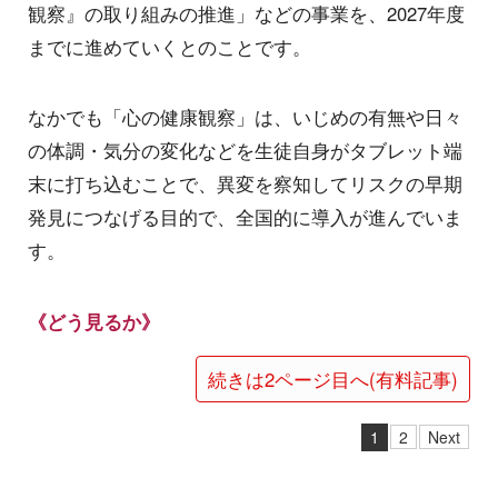
観察』の取り組みの推進」などの事業を、2027年度
までに進めていくとのことです。
なかでも「心の健康観察」は、いじめの有無や日々
の体調・気分の変化などを生徒自身がタブレット端
末に打ち込むことで、異変を察知してリスクの早期
発見につなげる目的で、全国的に導入が進んでいま
す。
《どう見るか》
続きは2ページ目へ(有料記事)
1
2
Next