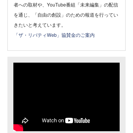
者への取材や、YouTube番組「未来編集」の配信
を通じ、「自由の創設」のための報道を行ってい
きたいと考えています。
「ザ・リバティWeb」協賛金のご案内