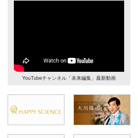
YouTubeチャンネル「未来編集」最新動画