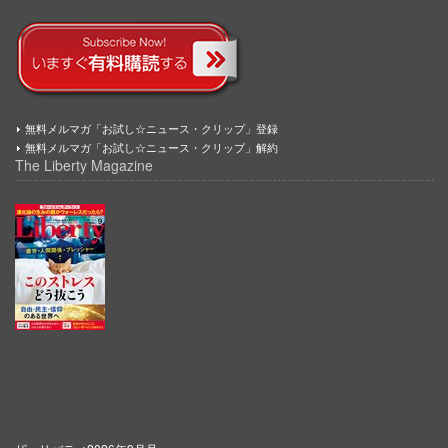
無料メルマガ「お試し☆ニュース・クリップ」登録
無料メルマガ「お試し☆ニュース・クリップ」解約
The Liberty Magazine