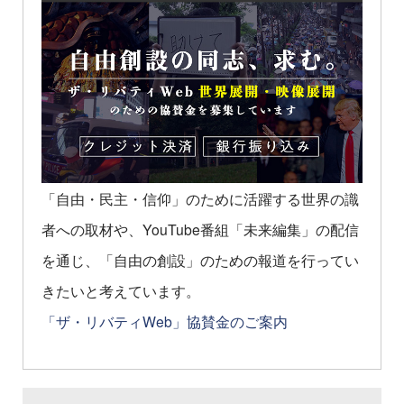
「自由・民主・信仰」のために活躍する世界の識
者への取材や、YouTube番組「未来編集」の配信
を通じ、「自由の創設」のための報道を行ってい
きたいと考えています。
「ザ・リバティWeb」協賛金のご案内