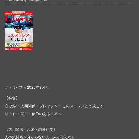
ザ・リバティ2026年9月号
【特集】
◎ 疲労・人間関係・プレッシャー このストレスどう抜こう
◎ 自由・民主・信仰のある世界へ
【大川隆法・未来への羅針盤】
人の気持ちが分からない人は人が使えない