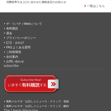
消費税率引き上げに合わせた価格改定のお知らせ
一覧はこちら
ザ・リバティWebについて
有料購読
退会
プライバシーポリシー
訂正・おわび
FAQ よくある質問
ご利用環境
会社案内
お問い合わせ
subscribe
無料メルマガ「お試し☆ニュース・クリップ」登録
無料メルマガ「お試し☆ニュース・クリップ」解約
The Liberty Magazine