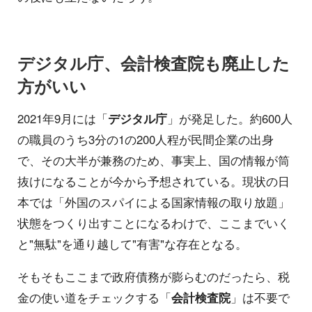
デジタル庁、会計検査院も廃止した
方がいい
2021年9月には「
デジタル庁
」が発足した。約600人
の職員のうち3分の1の200人程が民間企業の出身
で、その大半が兼務のため、事実上、国の情報が筒
抜けになることが今から予想されている。現状の日
本では「外国のスパイによる国家情報の取り放題」
状態をつくり出すことになるわけで、ここまでいく
と"無駄"を通り越して"有害"な存在となる。
そもそもここまで政府債務が膨らむのだったら、税
金の使い道をチェックする「
会計検査院
」は不要で