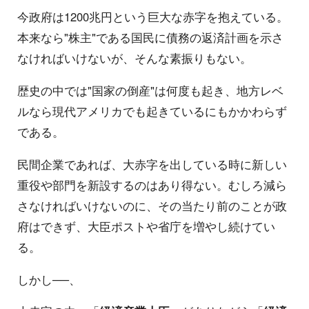
今政府は1200兆円という巨大な赤字を抱えている。
本来なら"株主"である国民に債務の返済計画を示さ
なければいけないが、そんな素振りもない。
歴史の中では"国家の倒産"は何度も起き、地方レベ
ルなら現代アメリカでも起きているにもかかわらず
である。
民間企業であれば、大赤字を出している時に新しい
重役や部門を新設するのはあり得ない。むしろ減ら
さなければいけないのに、その当たり前のことが政
府はできず、大臣ポストや省庁を増やし続けてい
る。
しかし──、