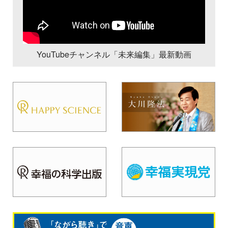
YouTubeチャンネル「未来編集」最新動画