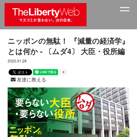
ニッポンの無駄！ 『減量の経済学』
とは何か - 〔ムダ4〕 大臣・役所編
2022.01.28
友達に教える