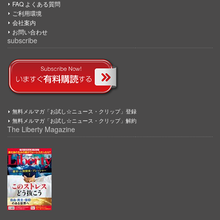
FAQ よくある質問
ご利用環境
会社案内
お問い合わせ
subscribe
無料メルマガ「お試し☆ニュース・クリップ」登録
無料メルマガ「お試し☆ニュース・クリップ」解約
The Liberty Magazine