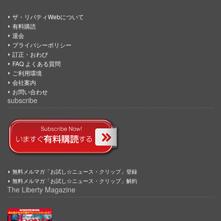
ザ・リバティWebについて
有料購読
退会
プライバシーポリシー
訂正・おわび
FAQ よくある質問
ご利用環境
会社案内
お問い合わせ
subscribe
無料メルマガ「お試し☆ニュース・クリップ」登録
無料メルマガ「お試し☆ニュース・クリップ」解約
The Liberty Magazine