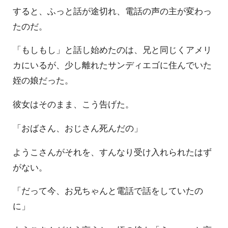
すると、ふっと話が途切れ、電話の声の主が変わっ
たのだ。
「もしもし」と話し始めたのは、兄と同じくアメリ
カにいるが、少し離れたサンディエゴに住んでいた
姪の娘だった。
彼女はそのまま、こう告げた。
「おばさん、おじさん死んだの」
ようこさんがそれを、すんなり受け入れられたはず
がない。
「だって今、お兄ちゃんと電話で話をしていたの
に」