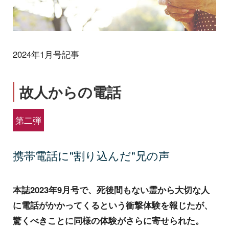
2024年1月号記事
故人からの電話
第二弾
携帯電話に"割り込んだ"兄の声
本誌2023年9月号で、死後間もない霊から大切な人
に電話がかかってくるという衝撃体験を報じたが、
驚くべきことに同様の体験がさらに寄せられた。