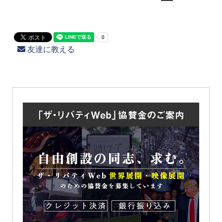
友達に教える