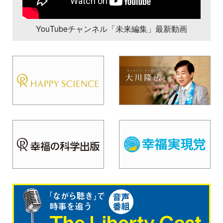
YouTubeチャンネル「未来編集」最新動画