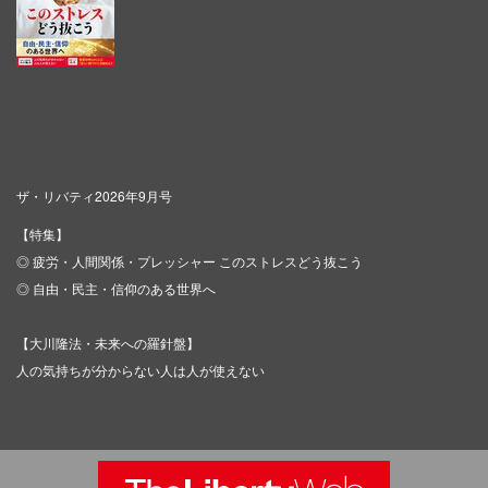
ザ・リバティ2026年9月号
【特集】
◎ 疲労・人間関係・プレッシャー このストレスどう抜こう
◎ 自由・民主・信仰のある世界へ
【大川隆法・未来への羅針盤】
人の気持ちが分からない人は人が使えない