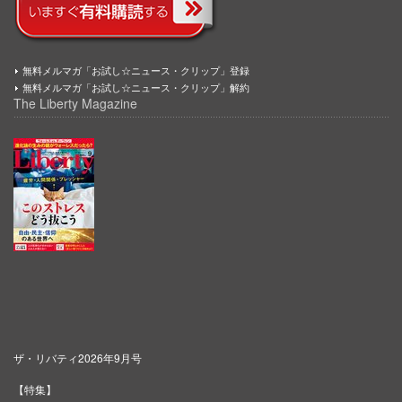
無料メルマガ「お試し☆ニュース・クリップ」登録
無料メルマガ「お試し☆ニュース・クリップ」解約
The Liberty Magazine
ザ・リバティ2026年9月号
【特集】