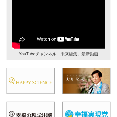
YouTubeチャンネル「未来編集」最新動画