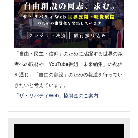
「自由・民主・信仰」のために活躍する世界の識
者への取材や、YouTube番組「未来編集」の配信
を通じ、「自由の創設」のための報道を行ってい
きたいと考えています。
「ザ・リバティWeb」協賛金のご案内