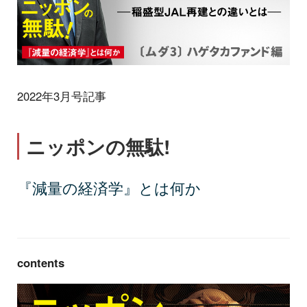
2022年3月号記事
ニッポンの無駄!
『減量の経済学』とは何か
contents