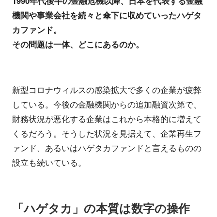
1990年代後半の金融危機以降、日本を代表する金融
機関や事業会社を続々と傘下に収めていったハゲタ
カファンド。
その問題は一体、どこにあるのか。
新型コロナウィルスの感染拡大で多くの企業が疲弊
している。今後の金融機関からの追加融資次第で、
財務状況が悪化する企業はこれから本格的に増えて
くるだろう。そうした状況を見据えて、企業再生フ
ァンド、あるいはハゲタカファンドと言えるものの
設立も続いている。
「ハゲタカ」の本質は数字の操作