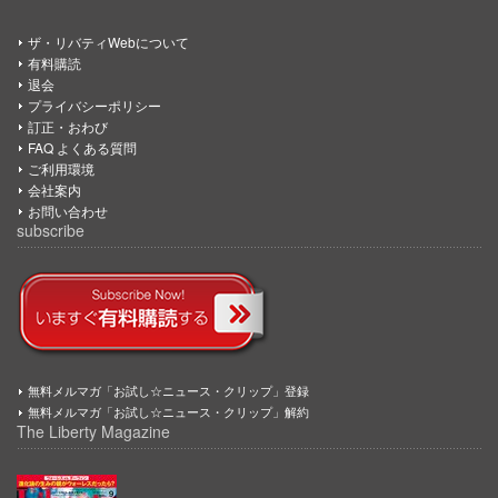
ザ・リバティWebについて
有料購読
退会
プライバシーポリシー
訂正・おわび
FAQ よくある質問
ご利用環境
会社案内
お問い合わせ
subscribe
無料メルマガ「お試し☆ニュース・クリップ」登録
無料メルマガ「お試し☆ニュース・クリップ」解約
The Liberty Magazine