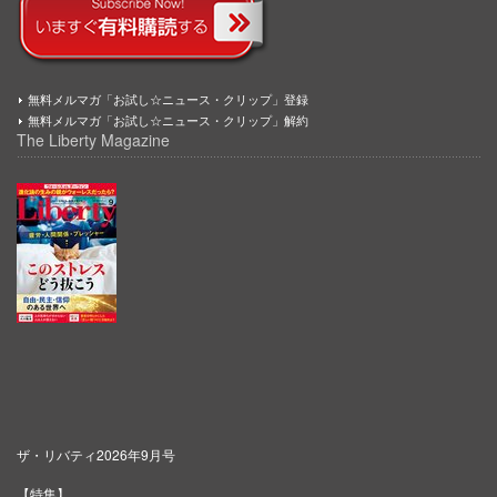
無料メルマガ「お試し☆ニュース・クリップ」登録
無料メルマガ「お試し☆ニュース・クリップ」解約
The Liberty Magazine
ザ・リバティ2026年9月号
【特集】