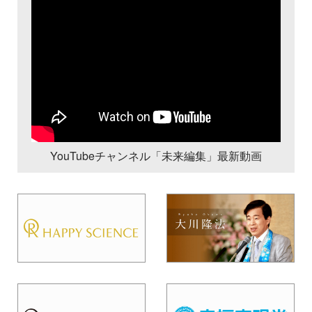
YouTubeチャンネル「未来編集」最新動画