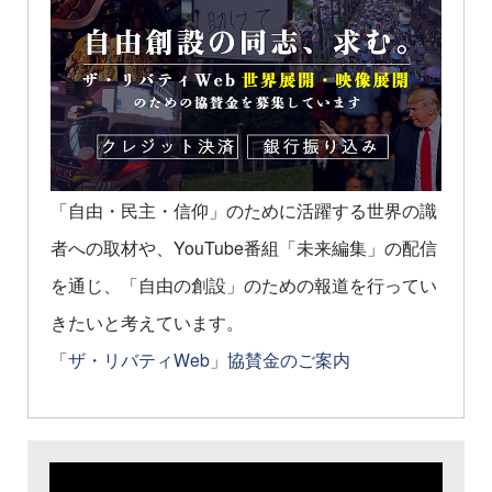
「自由・民主・信仰」のために活躍する世界の識
者への取材や、YouTube番組「未来編集」の配信
を通じ、「自由の創設」のための報道を行ってい
きたいと考えています。
「ザ・リバティWeb」協賛金のご案内