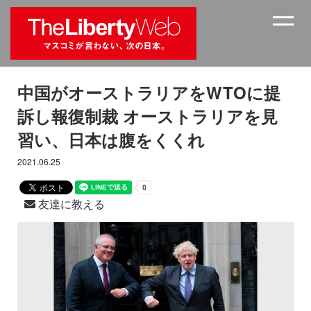
中国がオーストラリアをWTOに提
訴し報復制裁 オーストラリアを見
習い、日本は腹をくくれ
2021.06.25
友達に教える