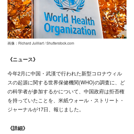
画像：Richard Juilliart / Shutterstock.com
《ニュース》
今年2月に中国・武漢で行われた新型コロナウィル
スの起源に関する世界保健機関(WHO)の調査に、ど
の科学者が参加するかについて、中国政府は拒否権
を持っていたことを、米紙ウォール・ストリート・
ジャーナルが17日、報じました。
《詳細》