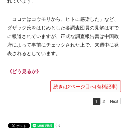
れています。
「コロナはコウモリから、ヒトに感染した」など、
ダザック氏をはじめとした各調査団員の見解はすで
に報道されていますが、正式な調査報告書は中国政
府によって事前にチェックされた上で、来週中に発
表されるとしています。
《どう見るか》
続きは2ページ目へ(有料記事)
1
2
Next