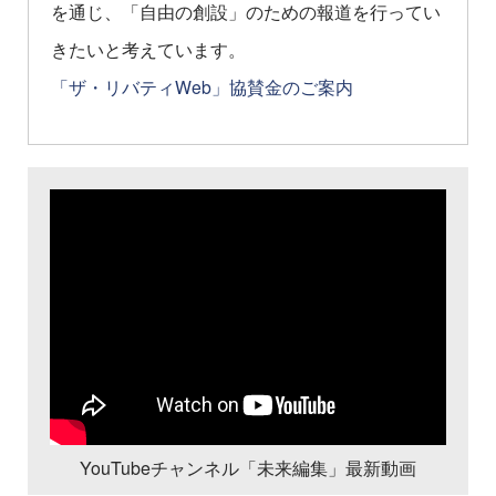
を通じ、「自由の創設」のための報道を行ってい
きたいと考えています。
「ザ・リバティWeb」協賛金のご案内
YouTubeチャンネル「未来編集」最新動画