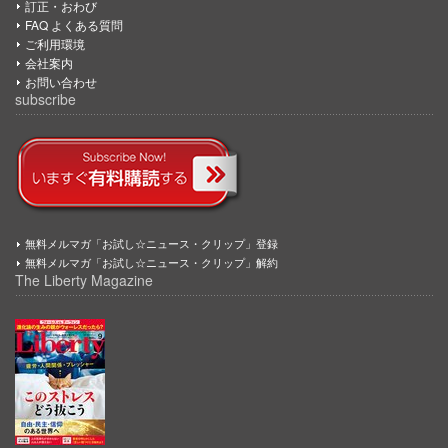
訂正・おわび
FAQ よくある質問
ご利用環境
会社案内
お問い合わせ
subscribe
無料メルマガ「お試し☆ニュース・クリップ」登録
無料メルマガ「お試し☆ニュース・クリップ」解約
The Liberty Magazine