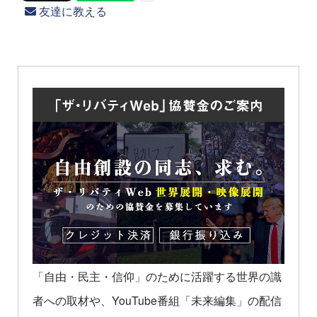
友達に教える
「自由・民主・信仰」のために活躍する世界の識
者への取材や、YouTube番組「未来編集」の配信