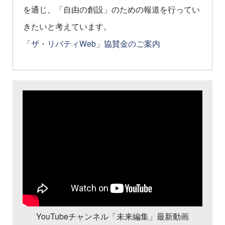
を通じ、「自由の創設」のための報道を行ってい
きたいと考えています。
「ザ・リバティWeb」協賛金のご案内
YouTubeチャンネル「未来編集」最新動画