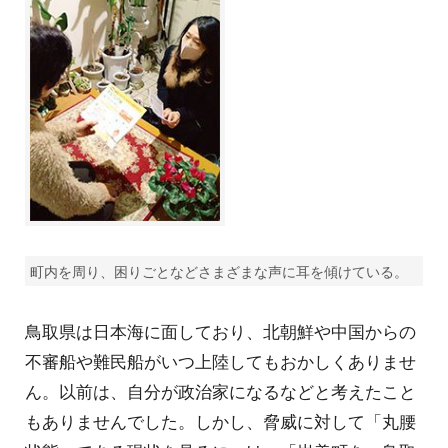
町内を周り、困りごとなどさまざまな声に耳を傾けている。
鳥取県は日本海に面しており、北朝鮮や中国からの
不審船や難民船がいつ上陸してもおかしくありませ
ん。以前は、自分が政治家になるなどと考えたこと
もありませんでした。しかし、脅威に対して「丸腰