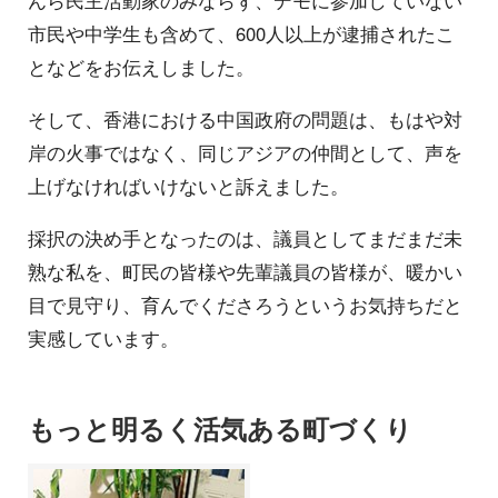
んら民主活動家のみならず、デモに参加していない
市民や中学生も含めて、600人以上が逮捕されたこ
となどをお伝えしました。
そして、香港における中国政府の問題は、もはや対
岸の火事ではなく、同じアジアの仲間として、声を
上げなければいけないと訴えました。
採択の決め手となったのは、議員としてまだまだ未
熟な私を、町民の皆様や先輩議員の皆様が、暖かい
目で見守り、育んでくださろうというお気持ちだと
実感しています。
もっと明るく活気ある町づくり