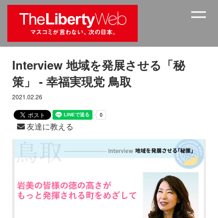
Interview 地域を発展させる「秘
策」 - 幸福実現党 鳥取
2021.02.26
友達に教える