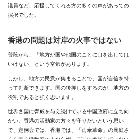
議員など、応援してくれる方の多くの声があっての
採択でした。
香港の問題は対岸の火事ではない
普段から、「地方が国や他国のことに口を出しては
いけない」という空気があります。
しかし、地方の民意が集まることで、国が自信を持
って判断できます。国の後押しをするのが、地方の
役割であると強く思います。
世界各国に脅威を与え続けている中国政府に立ち向
かい、香港の活動家の方々を守りたいという思い
で、定例会では、香港では、「雨傘革命」の周庭さ