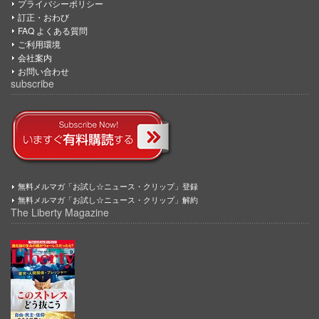
プライバシーポリシー
訂正・おわび
FAQ よくある質問
ご利用環境
会社案内
お問い合わせ
subscribe
無料メルマガ「お試し☆ニュース・クリップ」登録
無料メルマガ「お試し☆ニュース・クリップ」解約
The Liberty Magazine