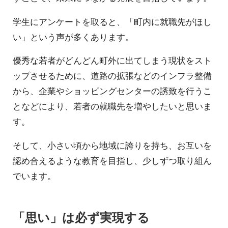
学生にアンケートを取ると、「町内に就職先がほし
い」という声が多くあります。
優秀な若者がどんどん町外に出てしまう現状をスト
ップさせるために、道路の拡張などのインフラ整備
から、企業やショッピングセンターの誘致を行うこ
となどにより、若者の就職先を増やしたいと思いま
す。
そして、小さい頃から地域に誇りを持ち、お互いを
認め合えるような教育を目指し、少しずつ取り組ん
でいます。
「思い」は必ず実現する