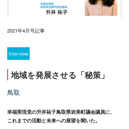
2021年4月号記事
Interview
地域を発展させる「秘策」
鳥取
幸福実現党の升井祐子鳥取県岩美町議会議員に、
これまでの活動と未来への展望を聞いた。