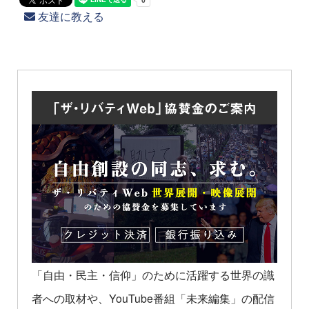
友達に教える
「自由・民主・信仰」のために活躍する世界の識
者への取材や、YouTube番組「未来編集」の配信