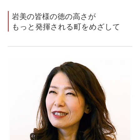
岩美の皆様の徳の高さが
もっと発揮される町をめざして