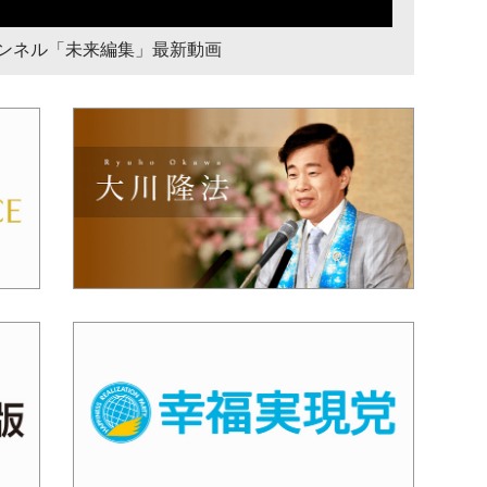
チャンネル「未来編集」最新動画