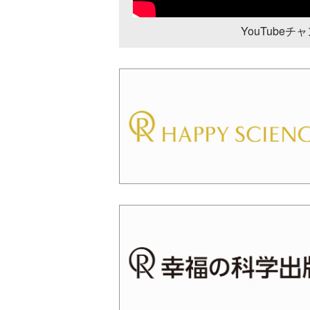
YouTube